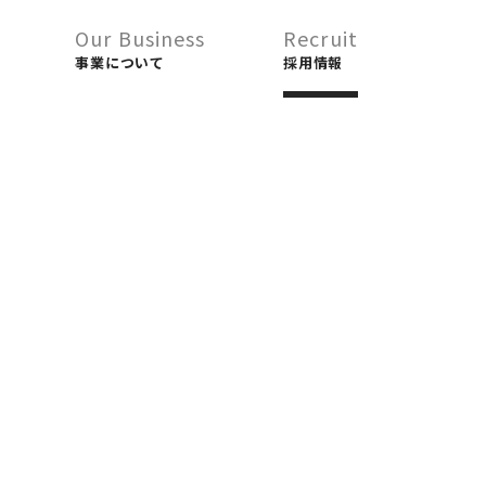
Our Business
Recruit
事業について
採用情報