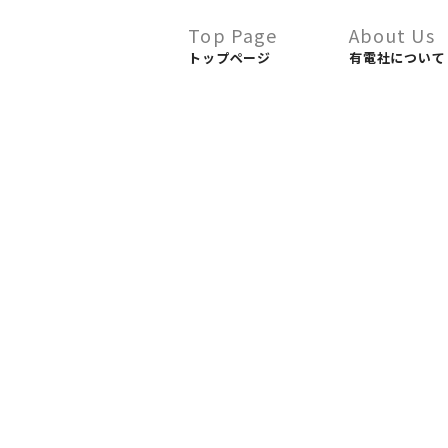
Top Page
About Us
トップページ
有電社について