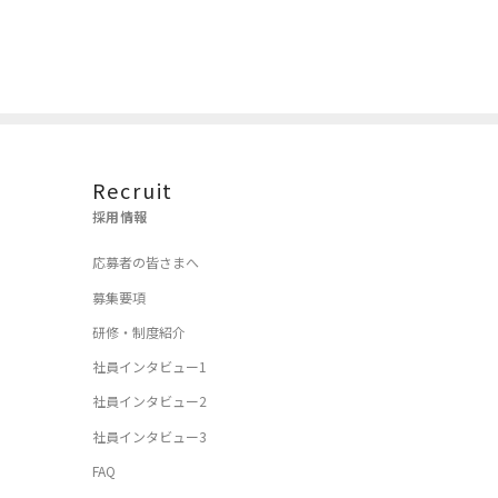
Recruit
採用情報
応募者の皆さまへ
募集要項
研修・制度紹介
社員インタビュー1
社員インタビュー2
社員インタビュー3
FAQ