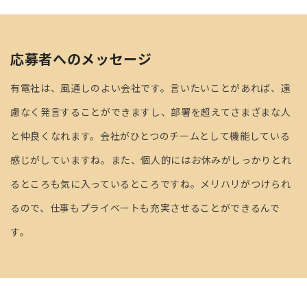
応募者へのメッセージ
有電社は、風通しのよい会社です。言いたいことがあれば、遠
慮なく発言することができますし、部署を超えてさまざまな人
と仲良くなれます。会社がひとつのチームとして機能している
感じがしていますね。また、個人的にはお休みがしっかりとれ
るところも気に入っているところですね。メリハリがつけられ
るので、仕事もプライベートも充実させることができるんで
す。