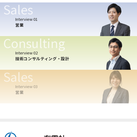
Sales
Interview 01
営業
Consulting
Interview 02
技術コンサルティング・設計
Sales
Interview 03
営業