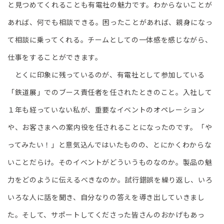
と見つめてくれることも有電社の魅力です。わからないことが
あれば、何でも相談できる。困ったことがあれば、親身になっ
て相談に乗ってくれる。チームとしての一体感を感じながら、
仕事をすることができます。
とくに印象に残っているのが、有電社として参加している
「鉄道展」でのブース責任者を任されたときのこと。入社して
１年も経っていない私が、重要なイベントのオペレーション
や、お客さまへの案内役を任されることになったのです。「や
ってみたい！」と意気込んではいたものの、とにかくわからな
いことだらけ。そのイベントがどういうものなのか。製品の魅
力をどのように伝えるべきなのか。試行錯誤を繰り返し、いろ
いろな人に話を聞き、自分なりの答えを導き出していきまし
た。そして、サポートしてくださった皆さんのおかげもあっ