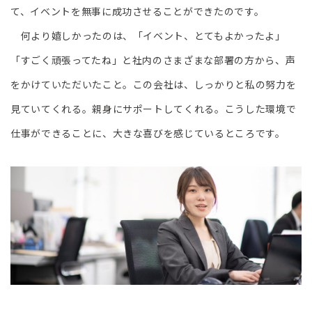
て、イベントを無事に成功させることができたのです。
何より嬉しかったのは、「イベント、とてもよかったよ」
「すごく頑張ってたね」と社内のさまざまな部署の方から、声
をかけていただいたこと。この会社は、しっかりと私の努力を
見ていてくれる。親身にサポートしてくれる。こうした環境で
仕事ができることに、大きな喜びを感じているところです。