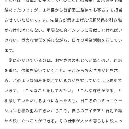
験だったのですが、１年目から首都圏三路線のお客さまを担当
させていただいてます。先輩方が築き上げた信頼関係を引き継
がなければならない。重要な社会インフラに貢献しなければい
けない。重大な責任を感じながら、日々の営業活動を行ってい
ます。
常に心がけているのは、お客さまのもとへ足繁く通い、対話
を重ね、信頼を築いていくこと。そこからお客さまが何を求
め、どのような悩みを抱えているのかを察していくよう務めて
います。「こんなことをしてみたい」「こんな課題がある」と
相談していただけるようになったのも、日ごろのコミュニケー
ションを積み重ねてきたからこそ。自らのアイデアと行動で誰
かの役に立つことができる。その仕事が人々の暮らしに役立っ