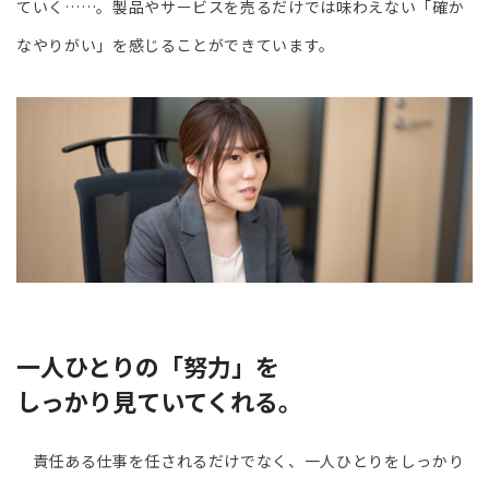
ていく……。製品やサービスを売るだけでは味わえない「確か
なやりがい」を感じることができています。
一人ひとりの「努力」を
しっかり見ていてくれる。
責任ある仕事を任されるだけでなく、一人ひとりをしっかり