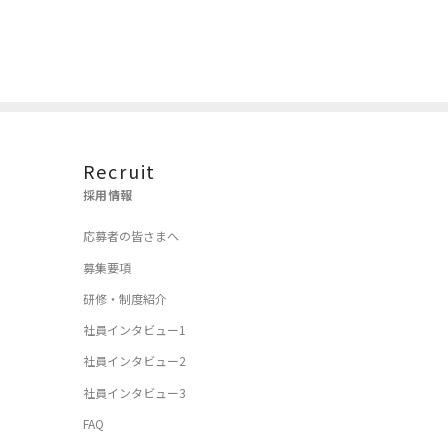
Recruit
採用情報
応募者の皆さまへ
募集要項
研修・制度紹介
社員インタビュー1
社員インタビュー2
社員インタビュー3
FAQ