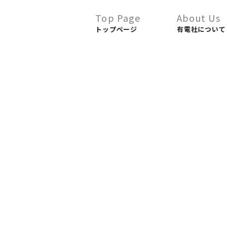
Top Page
About Us
トップページ
有電社について