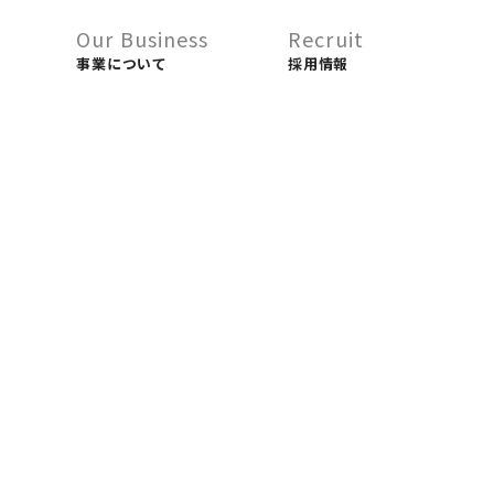
Our Business
Recruit
事業について
採用情報