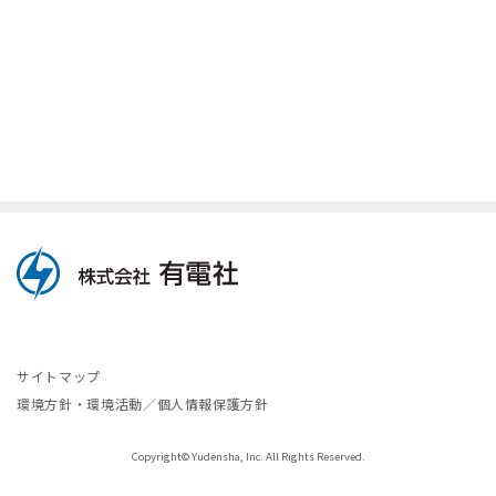
社員インタビュー2
社員インタビュー3
FAQ
サイトマップ
環境方針・環境活動／個人情報保護方針
Copyright© Yudensha, Inc. All Rights Reserved.