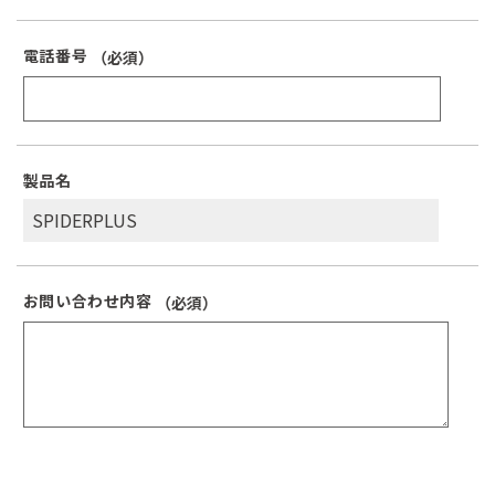
電話番号
（必須）
製品名
お問い合わせ内容
（必須）