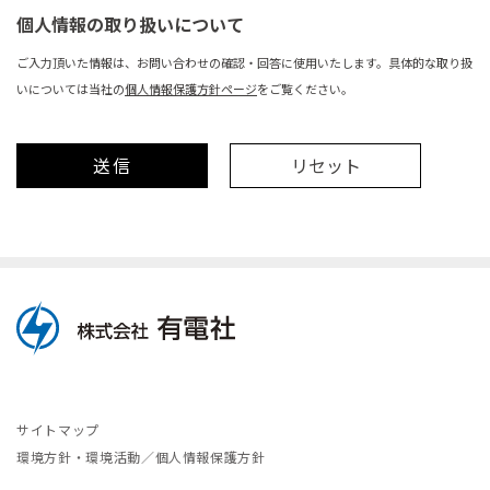
個人情報の取り扱いについて
ご入力頂いた情報は、お問い合わせの確認・回答に使用いたします。具体的な取り扱
いについては当社の
個人情報保護方針ページ
をご覧ください。
サイトマップ
環境方針・環境活動／個人情報保護方針