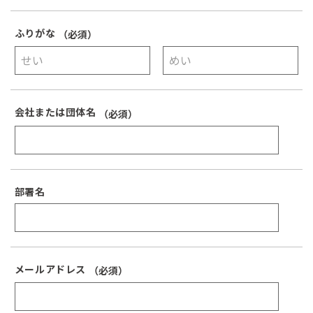
社員インタビュー1
ふりがな
（必須）
社員インタビュー2
社員インタビュー3
FAQ
会社または団体名
（必須）
部署名
メールアドレス
（必須）